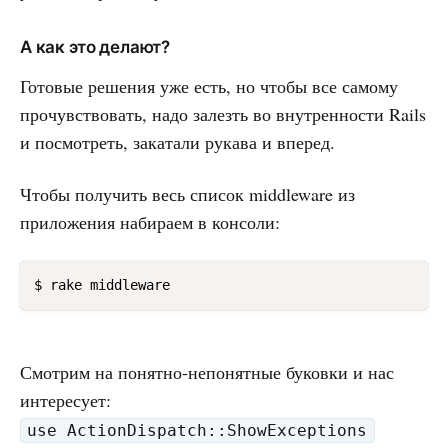
А как это делают?
Готовые решения уже есть, но чтобы все самому
прочувствовать, надо залезть во внутренности Rails
и посмотреть, закатали рукава и вперед.
Чтобы получить весь список middleware из
приложения набираем в консоли:
Смотрим на понятно-непонятные буковки и нас
интересует:
use ActionDispatch::ShowExceptions