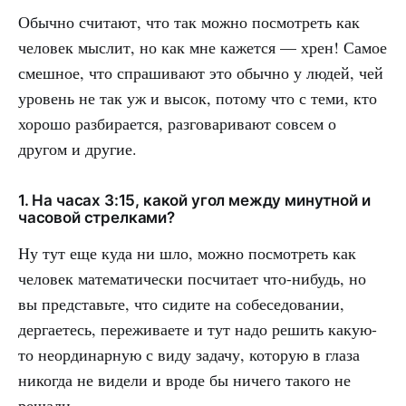
Обычно считают, что так можно посмотреть как
человек мыслит, но как мне кажется — хрен! Самое
смешное, что спрашивают это обычно у людей, чей
уровень не так уж и высок, потому что с теми, кто
хорошо разбирается, разговаривают совсем о
другом и другие.
1. На часах 3:15, какой угол между минутной и
часовой стрелками?
Ну тут еще куда ни шло, можно посмотреть как
человек математически посчитает что-нибудь, но
вы представьте, что сидите на собеседовании,
дергаетесь, переживаете и тут надо решить какую-
то неординарную с виду задачу, которую в глаза
никогда не видели и вроде бы ничего такого не
решали.