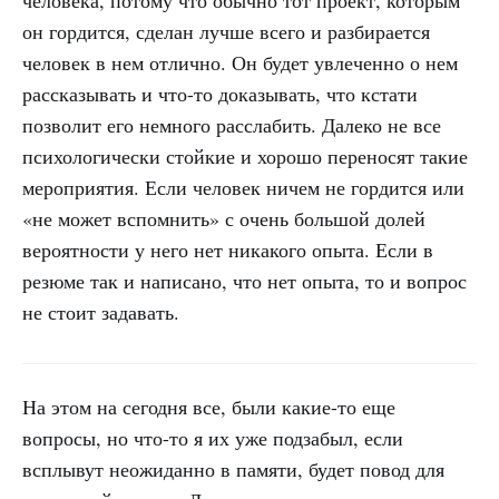
человека, потому что обычно тот проект, которым
он гордится, сделан лучше всего и разбирается
человек в нем отлично. Он будет увлеченно о нем
рассказывать и что-то доказывать, что кстати
позволит его немного расслабить. Далеко не все
психологически стойкие и хорошо переносят такие
мероприятия. Если человек ничем не гордится или
«не может вспомнить» с очень большой долей
вероятности у него нет никакого опыта. Если в
резюме так и написано, что нет опыта, то и вопрос
не стоит задавать.
На этом на сегодня все, были какие-то еще
вопросы, но что-то я их уже подзабыл, если
всплывут неожиданно в памяти, будет повод для